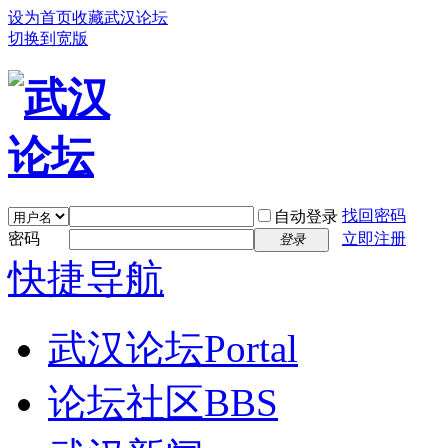
设为首页
收藏武汉论坛
切换到宽版
找回密码
自动登录
密码
立即注册
登录
快捷导航
武汉论坛
Portal
论坛社区
BBS