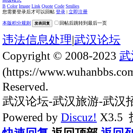
高级模式
B
Color
Image
Link
Quote
Code
Smilies
您需要登录后才可以回帖
登录
|
立即注册
本版积分规则
回帖后跳转到最后一页
发表回复
违法信息处理
|
武汉论坛
Copyright © 2008-2023
武
(https://www.wuhanbbs.c
Reserved.
武汉论坛-武汉旅游-武汉
Powered by
Discuz!
X3.5