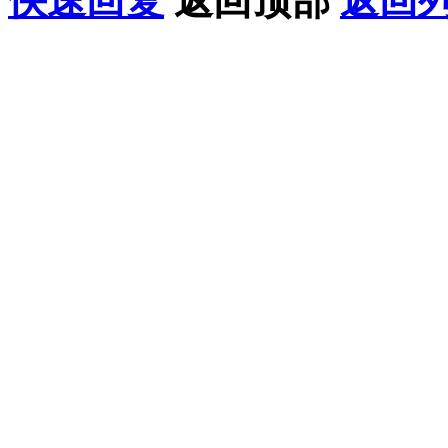
快速回复
返回顶部
返回