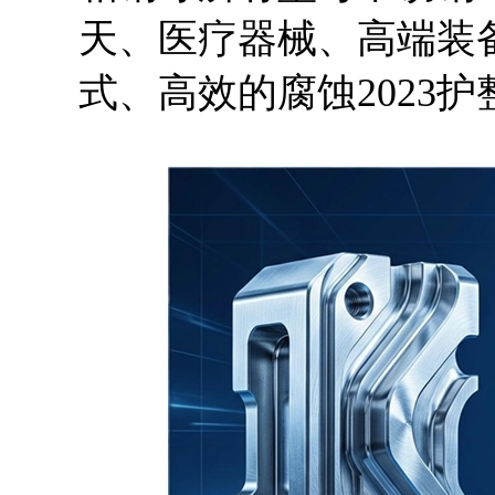
天、医疗器械、高端装
式、高效的腐蚀2023