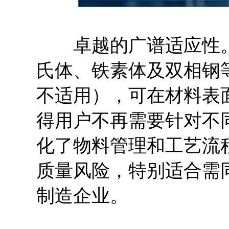
卓越的广谱适应性。J
氏体、铁素体及双相钢
不适用），可在材料表
得用户不再需要针对不
化了物料管理和工艺流
质量风险，特别适合需
制造企业。