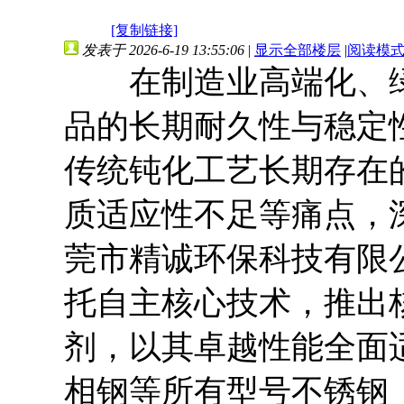
[复制链接]
发表于 2026-6-19 13:55:06
|
显示全部楼层
|
阅读模
在制造业高端化、绿
品的长期耐久性与稳定
传统钝化工艺长期存在
质适应性不足等痛点，
莞市精诚环保科技有限
托自主核心技术，推出核
剂，以其卓越性能全面
相钢等所有型号不锈钢