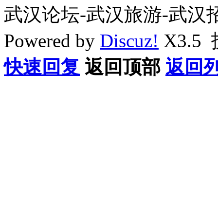
武汉论坛-武汉旅游-武汉
Powered by
Discuz!
X3.5
快速回复
返回顶部
返回