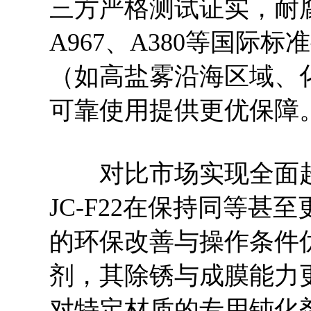
三方严格测试证实，耐
A967、A380等国际
（如高盐雾沿海区域、
可靠使用提供更优保障
对比市场实现全面超
JC-F22在保持同等
的环保改善与操作条件
剂，其除锈与成膜能力更
对特定材质的专用钝化