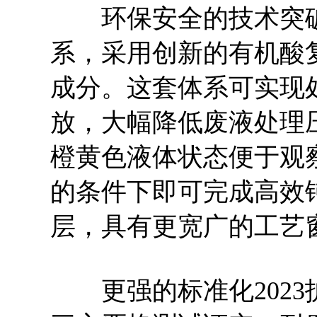
环保安全的技术突破。
系，采用创新的有机酸
成分。这套体系可实现
放，大幅降低废液处理
橙黄色液体状态便于观察，
的条件下即可完成高效
层，具有更宽广的工艺
更强的标准化2023护