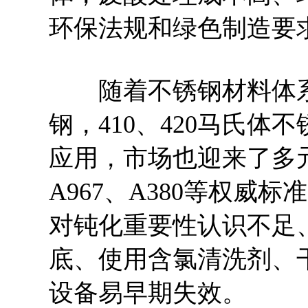
环保法规和绿色制造要
随着不锈钢材料体系不
钢，410、420马氏
应用，市场也迎来了多
A967、A380等权
对钝化重要性认识不足
底、使用含氯清洗剂、
设备易早期失效。