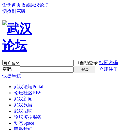
设为首页
收藏武汉论坛
切换到宽版
找回密码
自动登录
密码
立即注册
登录
快捷导航
武汉论坛
Portal
论坛社区
BBS
武汉新闻
武汉旅游
武汉招聘
论坛模拟服务
动态
Space
联系我们