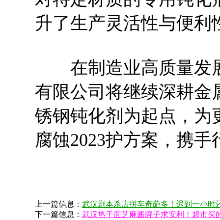
升了生产灵活性与便利
在制造业高质量发展
有限公司将继续深耕金属
锈钢钝化剂为起点，为
腐蚀2023护方案，携
上一篇信息：
武汉剧本杀店拼车奇葩多！迟到一小时
下一篇信息：
武汉热干面芝麻酱牌子求安利！超市买