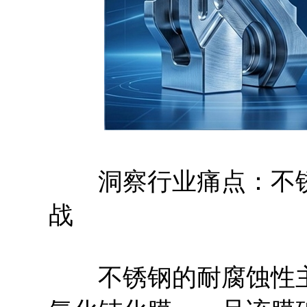
洞察行业痛点：不锈钢
战
不锈钢的耐腐蚀性主