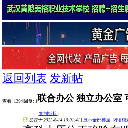
返回列表
发新帖
联合办公 独立办公室 可
查看:
1394
|
回复:
1
[复制链接]
发表于 2023-8-14 10:01:41
|
显示全部楼层
|
阅读模