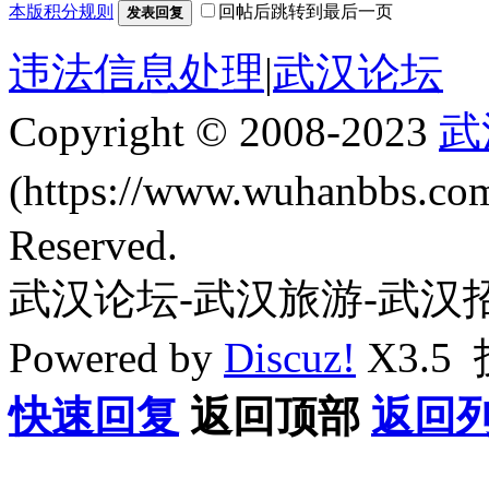
本版积分规则
回帖后跳转到最后一页
发表回复
违法信息处理
|
武汉论坛
Copyright © 2008-2023
武
(https://www.wuhanbbs.c
Reserved.
武汉论坛-武汉旅游-武汉
Powered by
Discuz!
X3.5
快速回复
返回顶部
返回