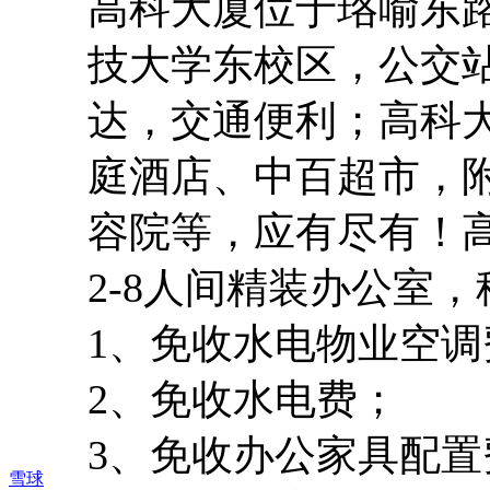
高科大厦位于珞喻东
技大学东校区，公交
达，交通便利；高科
庭酒店、中百超市，
容院等，应有尽有！
2-8人间精装办公室
1、
免收水电物业空调
2、
免收水电费；
3、
免收办公家具配置
雪球