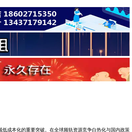
低成本化的重要突破。在全球频轨资源竞争白热化与国内政策