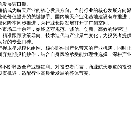
的发展窗口期。
信成为航天产业的核心发展方向。当前行业的核心发展方向聚
业链价值提升的关键抓手。国内航天产业化基地建设有序推进，
模化降本同步推进，为行业长期发展打开了广阔空间。
本市场二十余年，始终坚守规范、诚信、创新、高效的经营理
，精准跟踪政策导向、技术迭代与产业景气变化，为投资者提供
良好的专业口碑。
握卫星规模化组网、核心部件国产化带来的产业机遇，同时正
摒弃短期投机炒作，结合自身风险承受能力理性选择，深耕产业
不断释放全产业链红利。对投资者而言，商业航天赛道的投资
投资机遇，适配行业高质量发展的整体节奏。