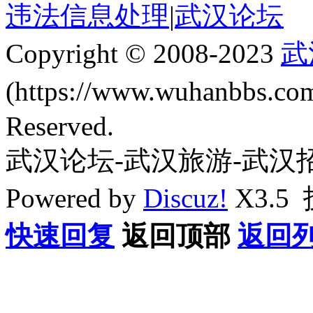
违法信息处理
|
武汉论坛
Copyright © 2008-2023
武
(https://www.wuhanbbs.c
Reserved.
武汉论坛-武汉旅游-武汉
Powered by
Discuz!
X3.5
快速回复
返回顶部
返回