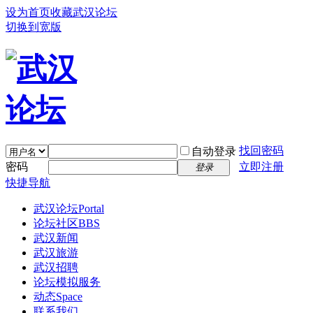
设为首页
收藏武汉论坛
切换到宽版
找回密码
自动登录
密码
立即注册
登录
快捷导航
武汉论坛
Portal
论坛社区
BBS
武汉新闻
武汉旅游
武汉招聘
论坛模拟服务
动态
Space
联系我们