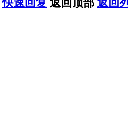
快速回复
返回顶部
返回