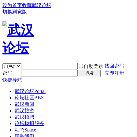
设为首页
收藏武汉论坛
切换到宽版
找回密码
自动登录
密码
立即注册
登录
快捷导航
武汉论坛
Portal
论坛社区
BBS
武汉新闻
武汉旅游
武汉招聘
论坛模拟服务
动态
Space
联系我们