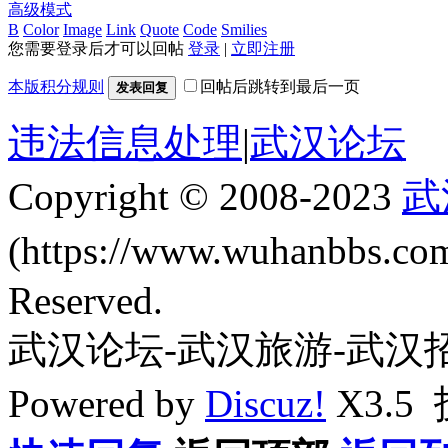
高级模式
B
Color
Image
Link
Quote
Code
Smilies
您需要登录后才可以回帖
登录
|
立即注册
本版积分规则
回帖后跳转到最后一页
发表回复
违法信息处理
|
武汉论坛
Copyright © 2008-2023
武
(https://www.wuhanbbs.c
Reserved.
武汉论坛-武汉旅游-武汉
Powered by
Discuz!
X3.5