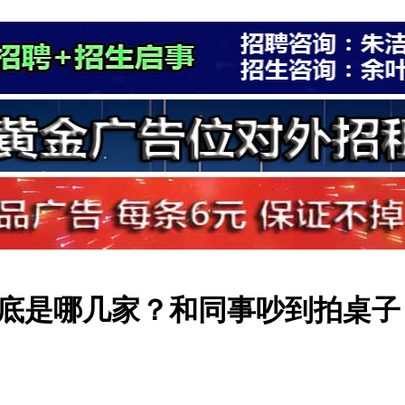
底是哪几家？和同事吵到拍桌子