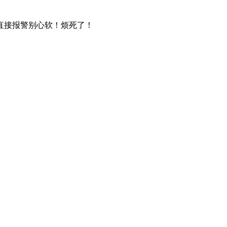
直接报警别心软！烦死了！