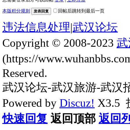
本版积分规则
回帖后跳转到最后一页
发表回复
违法信息处理
|
武汉论坛
Copyright © 2008-2023
武
(https://www.wuhanbbs.c
Reserved.
武汉论坛-武汉旅游-武汉
Powered by
Discuz!
X3.5
快速回复
返回顶部
返回