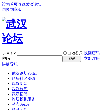
设为首页
收藏武汉论坛
切换到宽版
找回密码
自动登录
密码
立即注册
登录
快捷导航
武汉论坛
Portal
论坛社区
BBS
武汉新闻
武汉旅游
武汉招聘
论坛模拟服务
动态
Space
联系我们