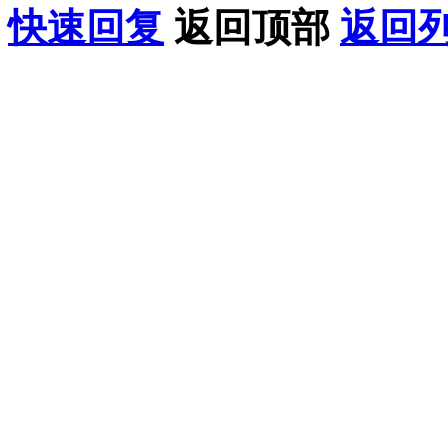
快速回复
返回顶部
返回