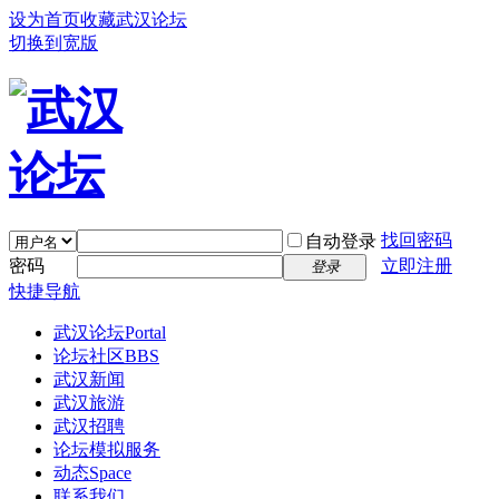
设为首页
收藏武汉论坛
切换到宽版
找回密码
自动登录
密码
立即注册
登录
快捷导航
武汉论坛
Portal
论坛社区
BBS
武汉新闻
武汉旅游
武汉招聘
论坛模拟服务
动态
Space
联系我们