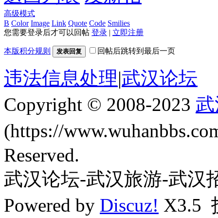
高级模式
B
Color
Image
Link
Quote
Code
Smilies
您需要登录后才可以回帖
登录
|
立即注册
本版积分规则
回帖后跳转到最后一页
发表回复
违法信息处理
|
武汉论坛
Copyright © 2008-2023
武
(https://www.wuhanbbs.c
Reserved.
武汉论坛-武汉旅游-武汉
Powered by
Discuz!
X3.5