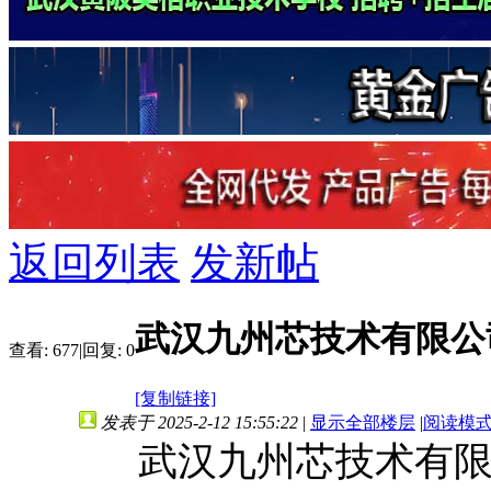
返回列表
发新帖
武汉九州芯技术有限公
查看:
677
|
回复:
0
[复制链接]
发表于 2025-2-12 15:55:22
|
显示全部楼层
|
阅读模
武汉九州芯技术有