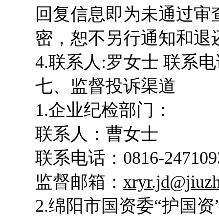
回复信息即为未通过审
密，恕不另行通知和退
4.联系人:罗女士 联系电话:
七、监督投诉渠道
1.企业纪检部门：
联系人：曹女士
联系电话：0816-247109
监督邮箱：
xryr.jd@jiuz
2.绵阳市国资委“护国资”热线