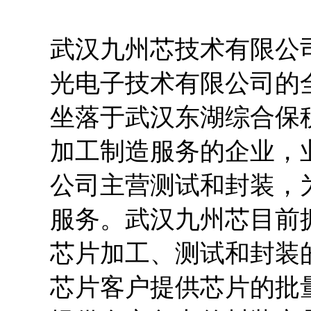
武汉九州芯
技术有限公
光电子技术有限公司的
坐落于武汉东湖综合保
加工制造服务的企业，
公司主营测试和封装，
服务。武汉九州芯目前
芯片加工、测试和封装
芯片客户提供芯片的批