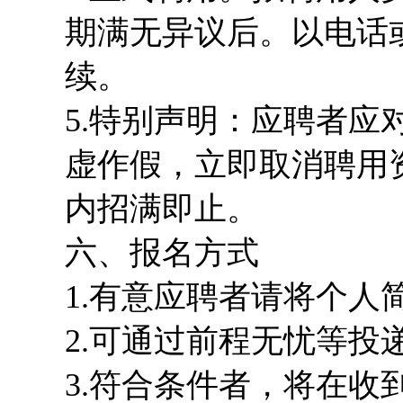
期满无异议后。以电话
续。
5.特别声明：应聘者
虚作假，立即取消聘用
内招满即止。
六、报名方式
1.有意应聘者请将个人
2.
可通过前程无忧等投
3.符合条件者，将在收