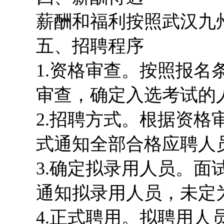
薪酬和福利按照武汉九
五、招聘程序
1.资格审查。按照报
审查，确定入选考试的
2.招聘方式。根据资
式通知全部合格应聘人
3.确定拟录用人员。
通知拟录用人员，未定
4.正式聘用。拟聘用