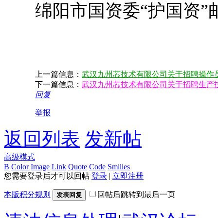
绵阳市国资委
“护国资”
上一篇信息：
武汉九州芯技术有限公司关于招聘操作
下一篇信息：
武汉九州芯技术有限公司关于招聘生产
回复
举报
返回列表
发新帖
高级模式
B
Color
Image
Link
Quote
Code
Smilies
您需要登录后才可以回帖
登录
|
立即注册
本版积分规则
回帖后跳转到最后一页
发表回复