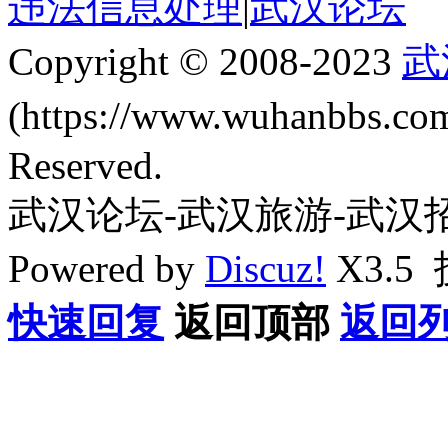
违法信息处理
|
武汉论坛
Copyright © 2008-2023
武
(https://www.wuhanbbs.c
Reserved.
武汉论坛-武汉旅游-武汉
Powered by
Discuz!
X3.5
快速回复
返回顶部
返回