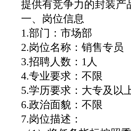
提供有竞争力的封装产
一、岗位信息
1.部门：市场部
2.岗位名称：销售专员
3.
招聘人数：
1人
4.专业要求：不限
5.学历要求：大专及以
6.政治面貌：不限
7.岗位描述：