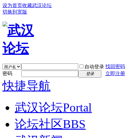
设为首页
收藏武汉论坛
切换到宽版
找回密码
自动登录
密码
立即注册
登录
快捷导航
武汉论坛
Portal
论坛社区
BBS