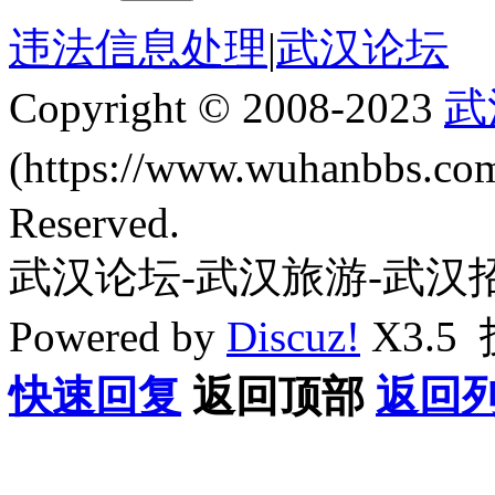
违法信息处理
|
武汉论坛
Copyright © 2008-2023
武
(https://www.wuhanbbs.c
Reserved.
武汉论坛-武汉旅游-武汉
Powered by
Discuz!
X3.5
快速回复
返回顶部
返回