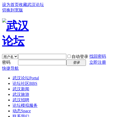
设为首页
收藏武汉论坛
切换到宽版
找回密码
自动登录
密码
立即注册
登录
快捷导航
武汉论坛
Portal
论坛社区
BBS
武汉新闻
武汉旅游
武汉招聘
论坛模拟服务
动态
Space
联系我们