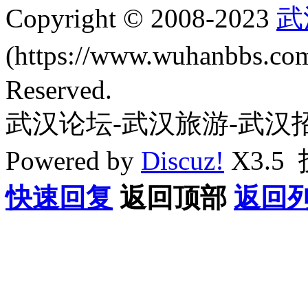
Copyright © 2008-2023
武
(https://www.wuhanbbs.c
Reserved.
武汉论坛-武汉旅游-武汉
Powered by
Discuz!
X3.5
快速回复
返回顶部
返回