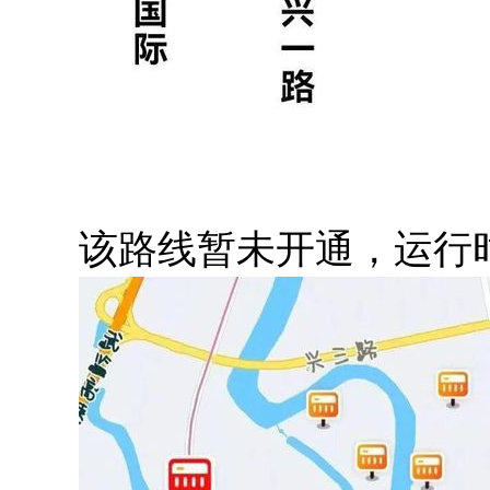
该路线暂未开通，运行