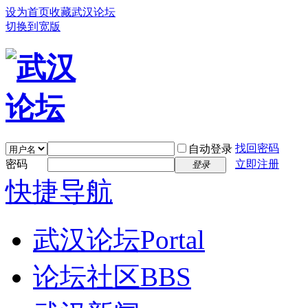
设为首页
收藏武汉论坛
切换到宽版
找回密码
自动登录
密码
立即注册
登录
快捷导航
武汉论坛
Portal
论坛社区
BBS