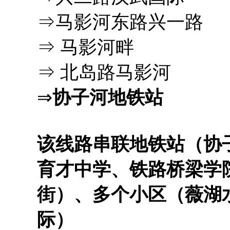
⇒马影河东路兴一路
⇒ 马影河畔
⇒ 北岛路马影河
⇒
协子河地铁站
该线路串联地铁站（协
育才中学、铁路桥梁学
街）、多个小区（薇湖
际）