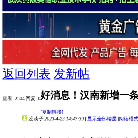
返回列表
发新帖
好消息！汉南新增一条地
查看:
2504
|
回复:
0
[复制链接]
发表于 2023-4-23 14:47:39
|
显示全部楼层
|
阅读模