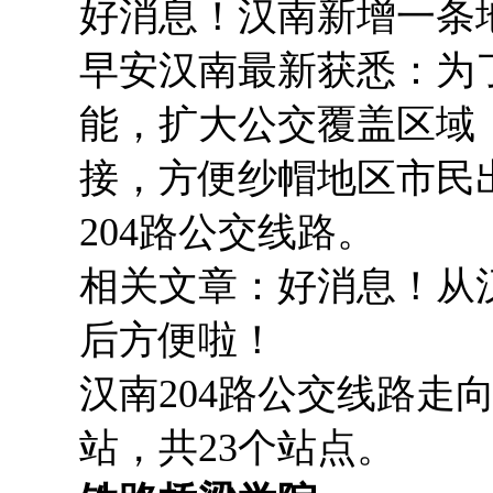
好消息！汉南新增一条
早安汉南最新获悉：为
能，扩大公交覆盖区域
接，方便纱帽地区市民
204路公交线路。
相关文章：好消息！从
后方便啦！
汉南204路公交线路走
站，共23个站点。