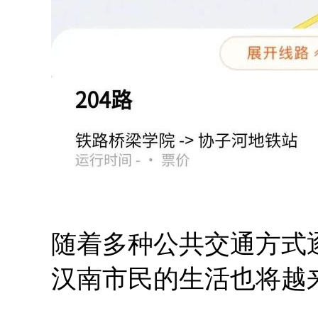
随着多种公共交通方式
汉南市民的生活也将越