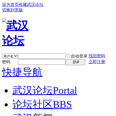
设为首页
收藏武汉论坛
切换到宽版
找回密码
自动登录
密码
立即注册
登录
快捷导航
武汉论坛
Portal
论坛社区
BBS