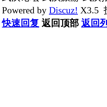
Powered by
Discuz!
X3.5
快速回复
返回顶部
返回