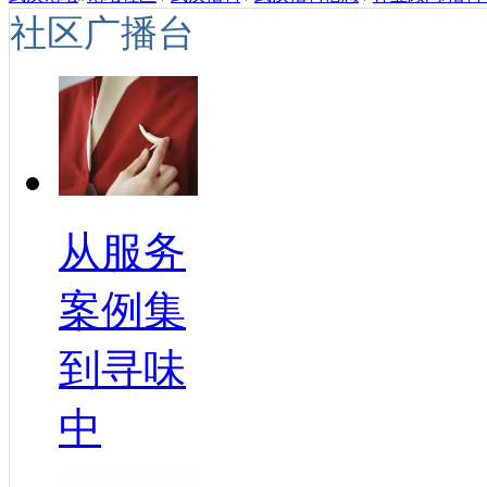
社区广播台
从服务
案例集
到寻味
中