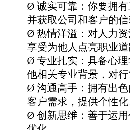
Ø 诚实可靠：你要拥
并获取公司和客户的信
Ø 热情洋溢：对人力
享受为他人点亮职业道
Ø 专业扎实：具备心
他相关专业背景，对行
Ø 沟通高手：拥有出
客户需求，提供个性化
Ø 创新思维：善于运
优化。