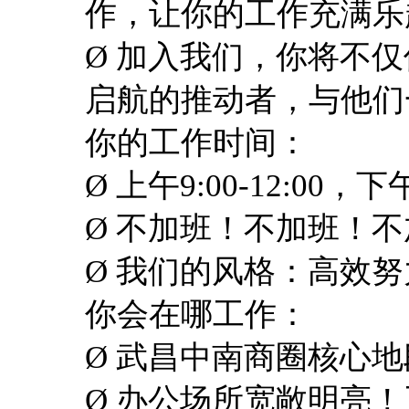
作，让你的工作充满乐
Ø 加入我们，你将不
启航的推动者，与他们
你的工作时间：
Ø
上午
9:00-12:00，
Ø 不加班！不加班！
Ø 我们的风格：高效
你会在哪工作：
Ø 武昌中南商圈核心
Ø 办公场所宽敞明亮