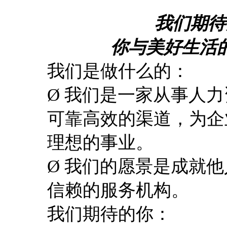
我们期待
你与美好生活
我们是做什么的：
Ø 我们是一家从事人
可靠高效的渠道，为企
理想的事业。
Ø 我们的愿景是成就
信赖的服务机构。
我们期待的你：