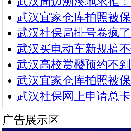
武汉周边溯溪地求推！
武汉宜家仓库拍照被保
武汉社保局排号卷疯了
武汉买电动车新规搞不
武汉高校赏樱预约不到
武汉宜家仓库拍照被保
武汉社保网上申请总卡
广告展示区