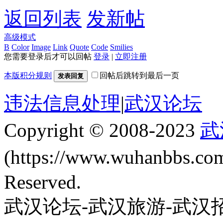
返回列表
发新帖
高级模式
B
Color
Image
Link
Quote
Code
Smilies
您需要登录后才可以回帖
登录
|
立即注册
本版积分规则
回帖后跳转到最后一页
发表回复
违法信息处理
|
武汉论坛
Copyright © 2008-2023
武
(https://www.wuhanbbs.c
Reserved.
武汉论坛-武汉旅游-武汉