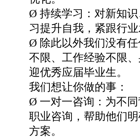
Ø 持续学习：对新知
习提升自我，紧跟行业
Ø 除此以外我们没有
不限、工作经验不限、
迎优秀应届毕业生。
我们想让你做的事：
Ø 一对一咨询：为不
职业咨询，帮助他们明
方案。