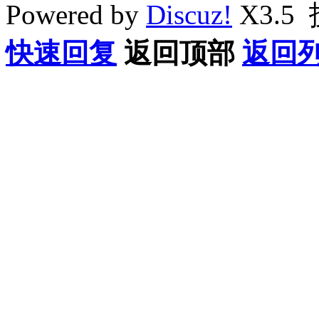
Powered by
Discuz!
X3.5
快速回复
返回顶部
返回