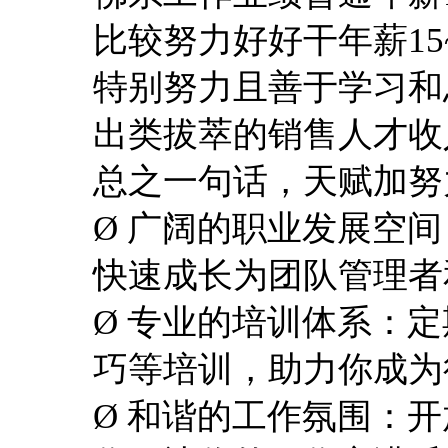
比较努力好好干年薪
1
特别努力且善于学习和
出类拔萃的销售人才收
总之一句话，天赋加努
Ø 广阔的职业发展空
快速成长为团队管理者
Ø 专业的培训体系：
巧等培训，助力你成为
Ø 和谐的工作氛围：