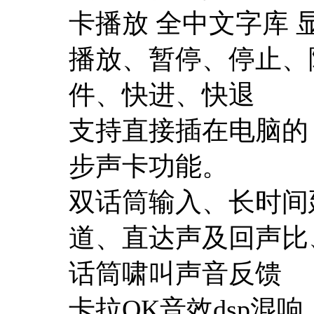
卡播放 全中文字库
播放、暂停、停止、
件、快进、快退
支持直接插在电脑的 U
步声卡功能。
双话筒输入、长时间
道、直达声及回声比
话筒啸叫声音反馈
卡拉OK音效dsp混