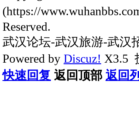
(https://www.wuhanbbs.c
Reserved.
武汉论坛-武汉旅游-武汉
Powered by
Discuz!
X3.5
快速回复
返回顶部
返回