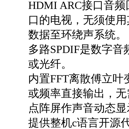
HDMI ARC接口音
口的电视，无须使用
数据至环绕声系统。
多路SPDIF是数字
或光纤。
内置FFT离散傅立叶
或频率直接输出，无
点阵屏作声音动态显
提供整机c语言开源