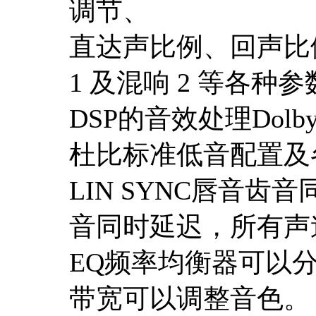
调节、
直达声比例、回声比
1 及混响 2 等各种
DSP的音效处理Dol
杜比标准低音配置及
LIN SYNC唇音
音同时延迟，所有声
EQ频率均衡器可以
带宽可以调整音色。