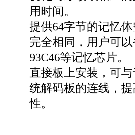
用时间。
提供64字节的记忆体空间
完全相同，用户可以省
93C46等记忆芯片。
直接板上安装，可与
统解码板的连线，提
性。