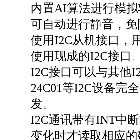
内置AI算法进行模
可自动进行静音，免
使用I2C从机接口
使用现成的I2C接口
I2C接口可以与其他I
24C01等I2C设
发。
I2C通讯带有INT
变化时才读取相应的