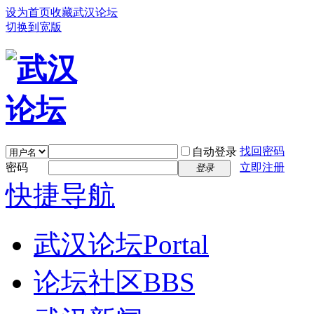
设为首页
收藏武汉论坛
切换到宽版
找回密码
自动登录
密码
立即注册
登录
快捷导航
武汉论坛
Portal
论坛社区
BBS