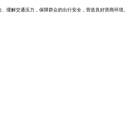
力、缓解交通压力，保障群众的出行安全，营造良好营商环境。