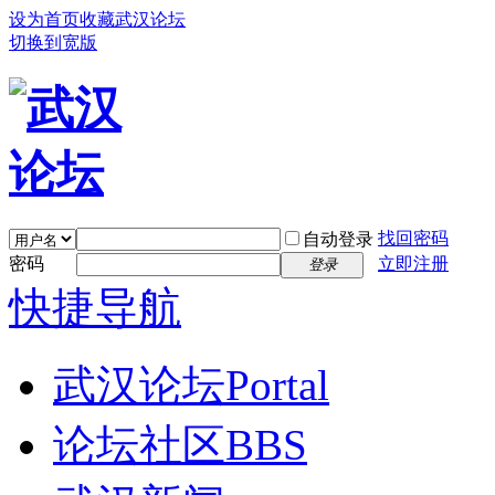
设为首页
收藏武汉论坛
切换到宽版
找回密码
自动登录
密码
立即注册
登录
快捷导航
武汉论坛
Portal
论坛社区
BBS