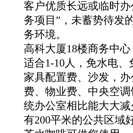
客户优质长远或临时办
务项目”，未蓄势待发
务环境。
高科大厦
18楼商务中
适合
1-10人，免水电
家具配置费、沙发，办
费、物业费、中央空调饮
统办公室相比能大大减
有200平米的公共区域