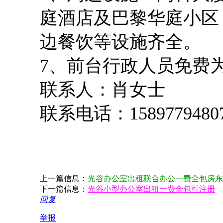
庭酒店及巴黎华庭小区
边餐饮等设施齐全。
7、前台行政人员免费
联系人：肖女士
联系电话：
1589779480
上一篇信息：
光谷办公室出租联合办公一费全包房东
下一篇信息：
光谷小型办公室出租一费全包可注册
回复
举报