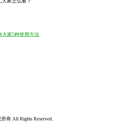
么,大家怎么看？
诉大家5种使用方法
所有 All Rights Reserved.