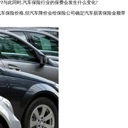
?
与此同时,汽车保险行业的保费会发生什么变化?
汽车保险价格,但汽车降价会给保险公司确定汽车损害保险金额带