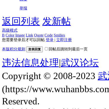
举报
返回列表
发新帖
高级模式
B
Color
Image
Link
Quote
Code
Smilies
您需要登录后才可以回帖
登录
|
立即注册
本版积分规则
回帖后跳转到最后一页
发表回复
违法信息处理
|
武汉论坛
Copyright © 2008-2023
武
(https://www.wuhanbbs.c
Reserved.