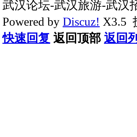
武汉论坛-武汉旅游-武汉
Powered by
Discuz!
X3.5
快速回复
返回顶部
返回