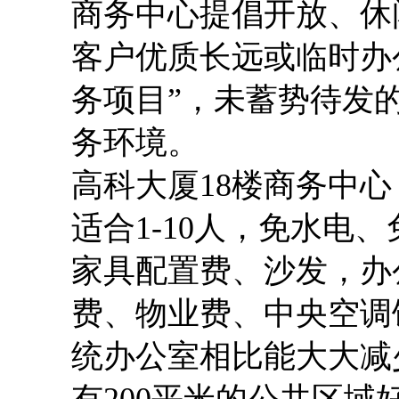
商务中心提倡开放、休
客户优质长远或临时办
务项目”，未蓄势待发
务环境。
高科大厦
18楼商务中
适合
1-10人，免水电
家具配置费、沙发，办
费、物业费、中央空调饮
统办公室相比能大大减
有200平米的公共区域