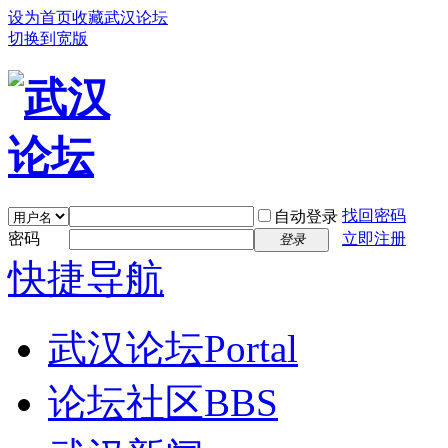
设为首页
收藏武汉论坛
切换到宽版
找回密码
自动登录
密码
立即注册
登录
快捷导航
武汉论坛
Portal
论坛社区
BBS