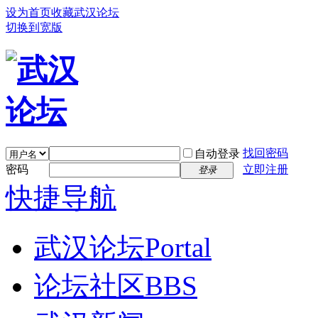
设为首页
收藏武汉论坛
切换到宽版
找回密码
自动登录
密码
立即注册
登录
快捷导航
武汉论坛
Portal
论坛社区
BBS