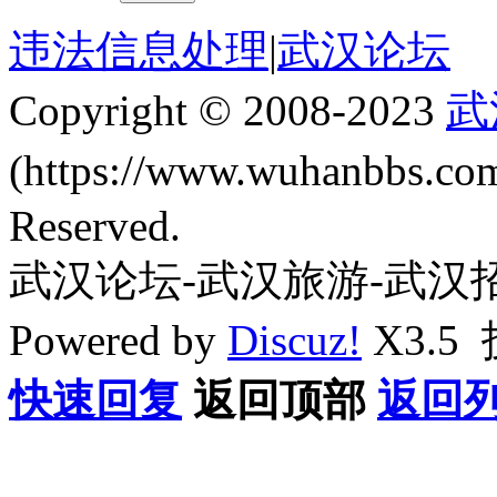
违法信息处理
|
武汉论坛
Copyright © 2008-2023
武
(https://www.wuhanbbs.c
Reserved.
武汉论坛-武汉旅游-武汉
Powered by
Discuz!
X3.5
快速回复
返回顶部
返回