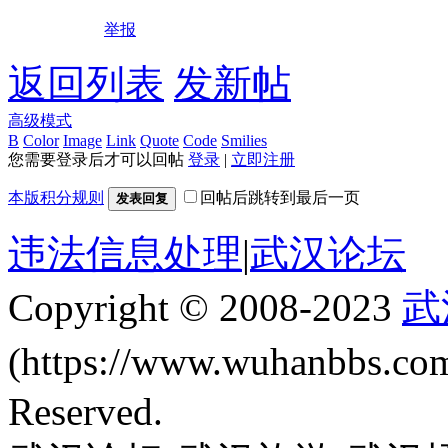
举报
返回列表
发新帖
高级模式
B
Color
Image
Link
Quote
Code
Smilies
您需要登录后才可以回帖
登录
|
立即注册
本版积分规则
回帖后跳转到最后一页
发表回复
违法信息处理
|
武汉论坛
Copyright © 2008-2023
武
(https://www.wuhanbbs.c
Reserved.