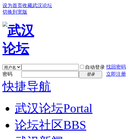
设为首页
收藏武汉论坛
切换到宽版
找回密码
自动登录
密码
立即注册
登录
快捷导航
武汉论坛
Portal
论坛社区
BBS