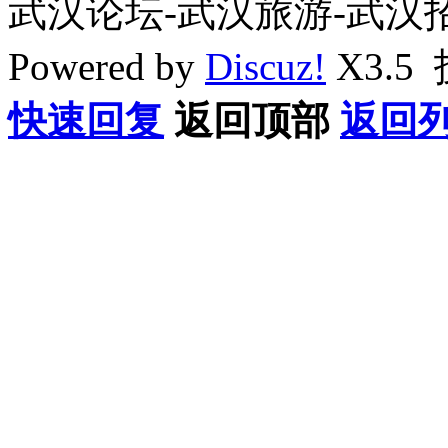
武汉论坛-武汉旅游-武汉
Powered by
Discuz!
X3.5
快速回复
返回顶部
返回