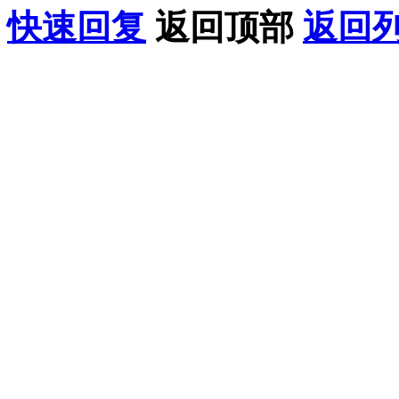
快速回复
返回顶部
返回