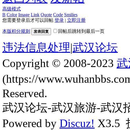
高级模式
B
Color
Image
Link
Quote
Code
Smilies
您需要登录后才可以回帖
登录
|
立即注册
本版积分规则
回帖后跳转到最后一页
发表回复
违法信息处理
|
武汉论坛
Copyright © 2008-2023
武
(https://www.wuhanbbs.c
Reserved.
武汉论坛-武汉旅游-武汉
Powered by
Discuz!
X3.5