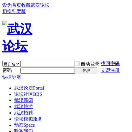
设为首页
收藏武汉论坛
切换到宽版
找回密码
自动登录
密码
立即注册
登录
快捷导航
武汉论坛
Portal
论坛社区
BBS
武汉新闻
武汉旅游
武汉招聘
论坛模拟服务
动态
Space
联系我们