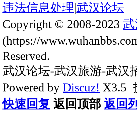
违法信息处理
|
武汉论坛
Copyright © 2008-2023
武
(https://www.wuhanbbs.c
Reserved.
武汉论坛-武汉旅游-武汉
Powered by
Discuz!
X3.5
快速回复
返回顶部
返回