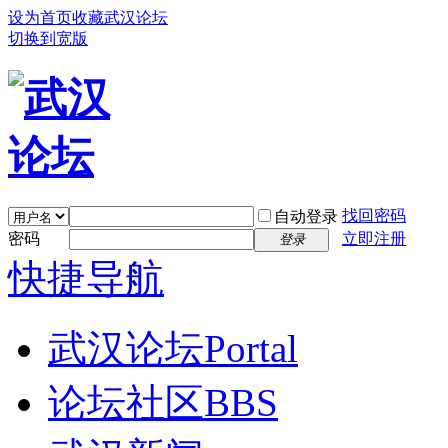
设为首页
收藏武汉论坛
切换到宽版
找回密码
自动登录
密码
立即注册
登录
快捷导航
武汉论坛
Portal
论坛社区
BBS