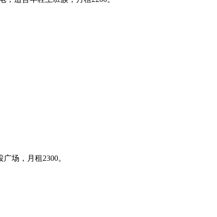
广场，月租2300。