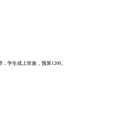
，学生或上班族，预算1200。