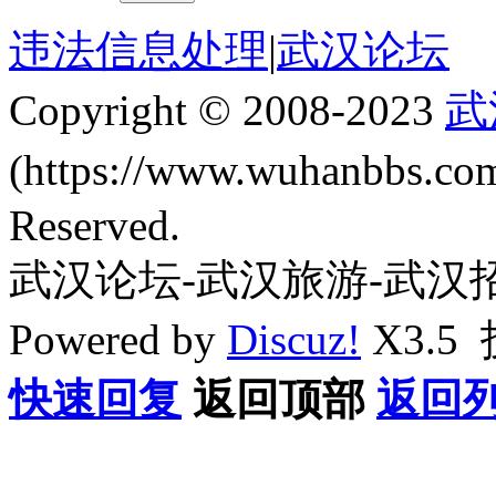
违法信息处理
|
武汉论坛
Copyright © 2008-2023
武
(https://www.wuhanbbs.c
Reserved.
武汉论坛-武汉旅游-武汉
Powered by
Discuz!
X3.5
快速回复
返回顶部
返回