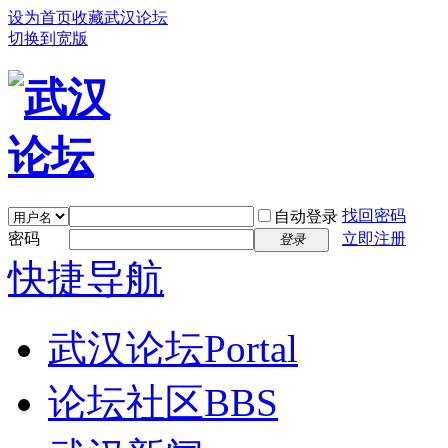
设为首页
收藏武汉论坛
切换到宽版
找回密码
自动登录
密码
立即注册
登录
快捷导航
武汉论坛
Portal
论坛社区
BBS