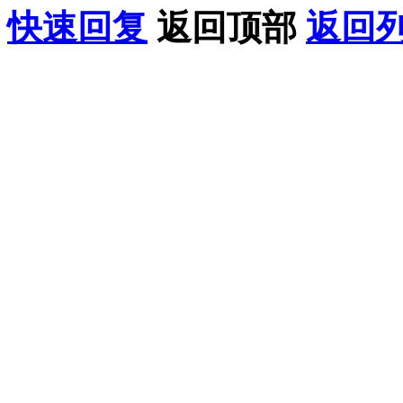
快速回复
返回顶部
返回