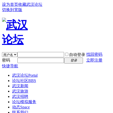
设为首页
收藏武汉论坛
切换到宽版
找回密码
自动登录
密码
立即注册
登录
快捷导航
武汉论坛
Portal
论坛社区
BBS
武汉新闻
武汉旅游
武汉招聘
论坛模拟服务
动态
Space
联系我们