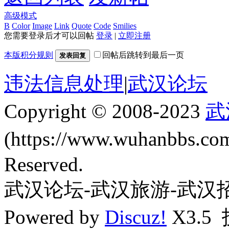
高级模式
B
Color
Image
Link
Quote
Code
Smilies
您需要登录后才可以回帖
登录
|
立即注册
本版积分规则
回帖后跳转到最后一页
发表回复
违法信息处理
|
武汉论坛
Copyright © 2008-2023
武
(https://www.wuhanbbs.c
Reserved.
武汉论坛-武汉旅游-武汉
Powered by
Discuz!
X3.5