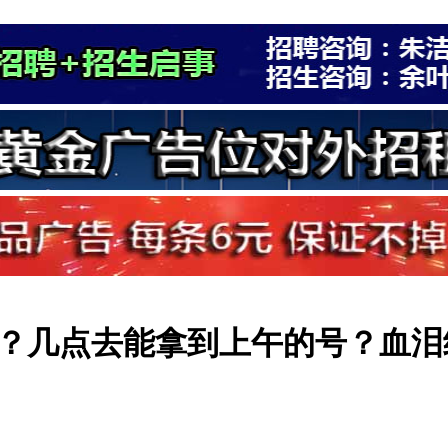
？几点去能拿到上午的号？血泪