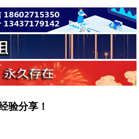
经验分享！