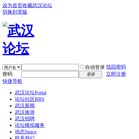
设为首页
收藏武汉论坛
切换到宽版
找回密码
自动登录
密码
立即注册
登录
快捷导航
武汉论坛
Portal
论坛社区
BBS
武汉新闻
武汉旅游
武汉招聘
论坛模拟服务
动态
Space
联系我们