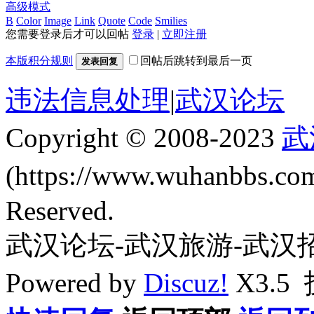
高级模式
B
Color
Image
Link
Quote
Code
Smilies
您需要登录后才可以回帖
登录
|
立即注册
本版积分规则
回帖后跳转到最后一页
发表回复
违法信息处理
|
武汉论坛
Copyright © 2008-2023
武
(https://www.wuhanbbs.c
Reserved.
武汉论坛-武汉旅游-武汉
Powered by
Discuz!
X3.5