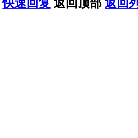
快速回复
返回顶部
返回