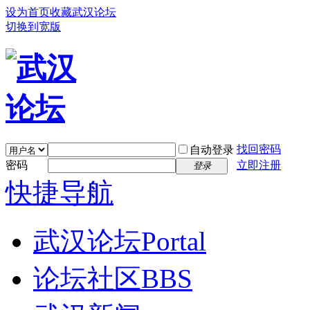
设为首页
收藏武汉论坛
切换到宽版
找回密码
自动登录
密码
立即注册
登录
快捷导航
武汉论坛
Portal
论坛社区
BBS