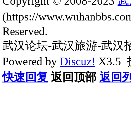
Copyright © 2008-2023
武
(https://www.wuhanbbs.c
Reserved.
武汉论坛-武汉旅游-武汉
Powered by
Discuz!
X3.5
快速回复
返回顶部
返回