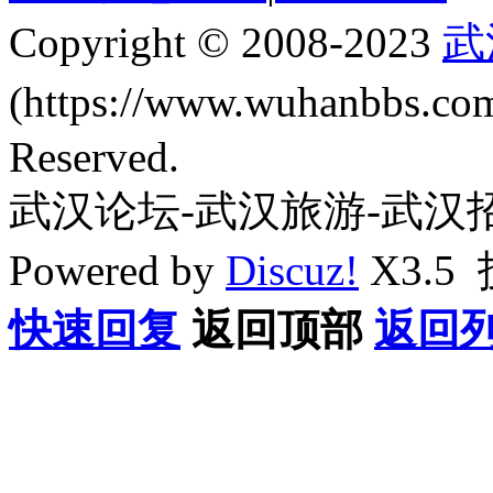
Copyright © 2008-2023
武
(https://www.wuhanbbs.c
Reserved.
武汉论坛-武汉旅游-武汉
Powered by
Discuz!
X3.5
快速回复
返回顶部
返回