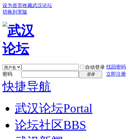
设为首页
收藏武汉论坛
切换到宽版
找回密码
自动登录
密码
立即注册
登录
快捷导航
武汉论坛
Portal
论坛社区
BBS