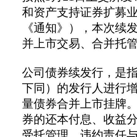
和资产支持证券扩募
《通知》），本次续
并上市交易、合并托
公司债券续发行，是
下同）的发行人进行
量债券合并上市挂牌
券的还本付息、收益
受托管理、违约责任