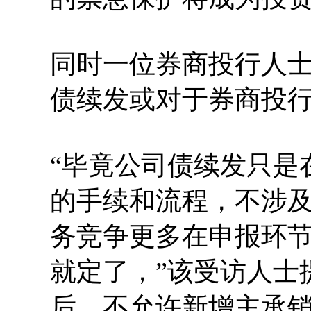
同时一位券商投行人
债续发或对于券商投
“毕竟公司债续发只是
的手续和流程，不涉
务竞争更多在申报环
就定了，”该受访人士
后，不允许新增主承