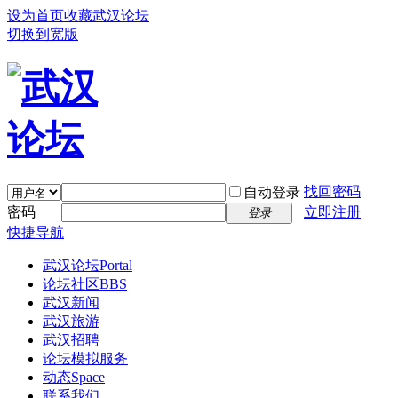
设为首页
收藏武汉论坛
切换到宽版
找回密码
自动登录
密码
立即注册
登录
快捷导航
武汉论坛
Portal
论坛社区
BBS
武汉新闻
武汉旅游
武汉招聘
论坛模拟服务
动态
Space
联系我们