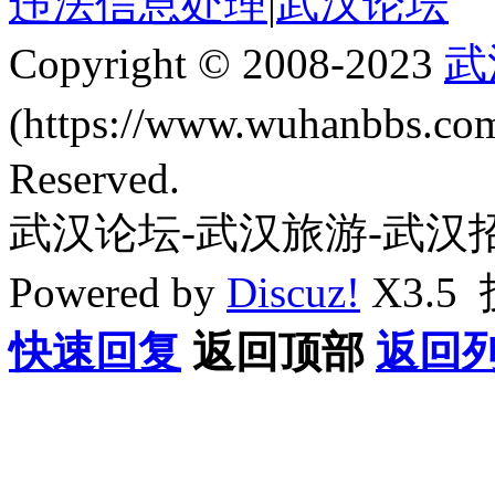
违法信息处理
|
武汉论坛
Copyright © 2008-2023
武
(https://www.wuhanbbs.c
Reserved.
武汉论坛-武汉旅游-武汉
Powered by
Discuz!
X3.5
快速回复
返回顶部
返回