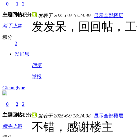
0
1
2
主题
回帖
积分
发表于 2025-6-9 16:24:49
|
显示全部楼层
发发呆，回回帖，工
新手上路
积分
2
发消息
回复
举报
Glennglype
0
2
2
主题
回帖
积分
发表于 2025-6-9 18:24:38
|
显示全部楼层
不错，感谢楼主
新手上路