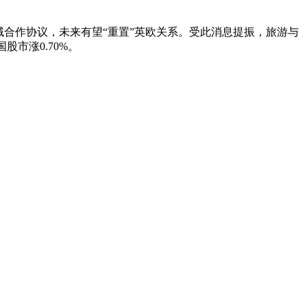
域合作协议，未来有望“重置”英欧关系。受此消息提振，旅游与
股市涨0.70%。