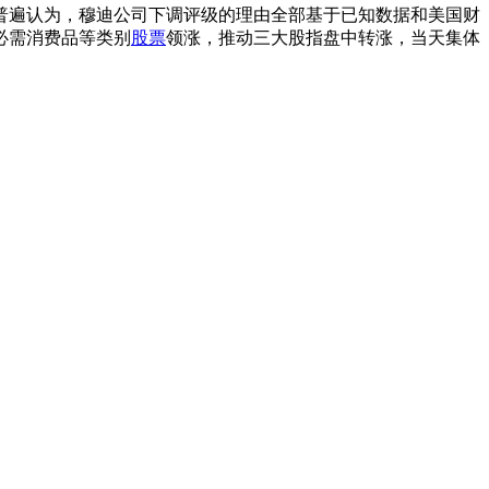
普遍认为，穆迪公司下调评级的理由全部基于已知数据和美国财
必需消费品等类别
股票
领涨，推动三大股指盘中转涨，当天集体