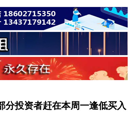
，部分投资者赶在本周一逢低买入