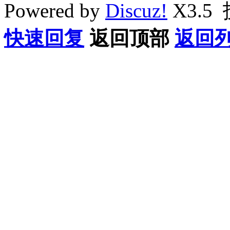
Powered by
Discuz!
X3.5
快速回复
返回顶部
返回