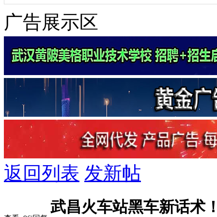
广告展示区
返回列表
发新帖
武昌火车站黑车新话术