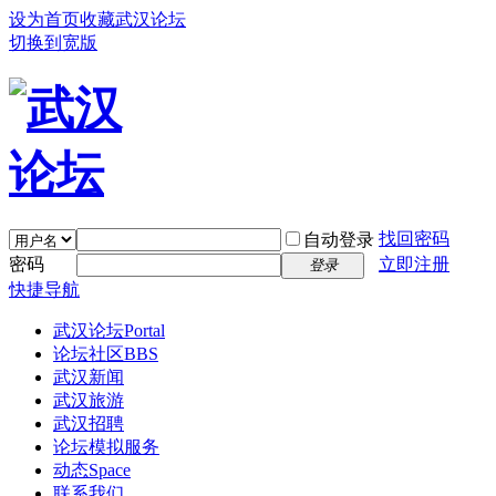
设为首页
收藏武汉论坛
切换到宽版
找回密码
自动登录
密码
立即注册
登录
快捷导航
武汉论坛
Portal
论坛社区
BBS
武汉新闻
武汉旅游
武汉招聘
论坛模拟服务
动态
Space
联系我们