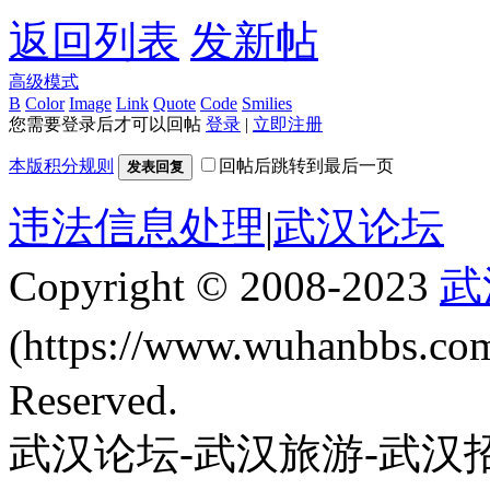
返回列表
发新帖
高级模式
B
Color
Image
Link
Quote
Code
Smilies
您需要登录后才可以回帖
登录
|
立即注册
本版积分规则
回帖后跳转到最后一页
发表回复
违法信息处理
|
武汉论坛
Copyright © 2008-2023
武
(https://www.wuhanbbs.c
Reserved.
武汉论坛-武汉旅游-武汉