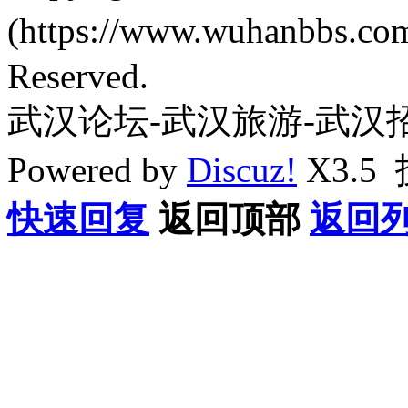
(https://www.wuhanbbs.c
Reserved.
武汉论坛-武汉旅游-武汉
Powered by
Discuz!
X3.5
快速回复
返回顶部
返回