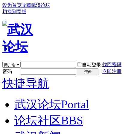
设为首页
收藏武汉论坛
切换到宽版
找回密码
自动登录
密码
立即注册
登录
快捷导航
武汉论坛
Portal
论坛社区
BBS