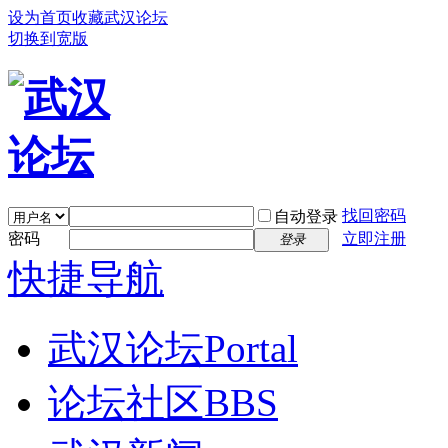
设为首页
收藏武汉论坛
切换到宽版
找回密码
自动登录
密码
立即注册
登录
快捷导航
武汉论坛
Portal
论坛社区
BBS