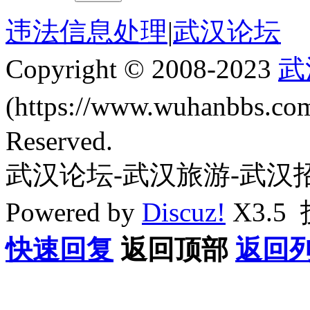
违法信息处理
|
武汉论坛
Copyright © 2008-2023
武
(https://www.wuhanbbs.c
Reserved.
武汉论坛-武汉旅游-武汉
Powered by
Discuz!
X3.5
快速回复
返回顶部
返回