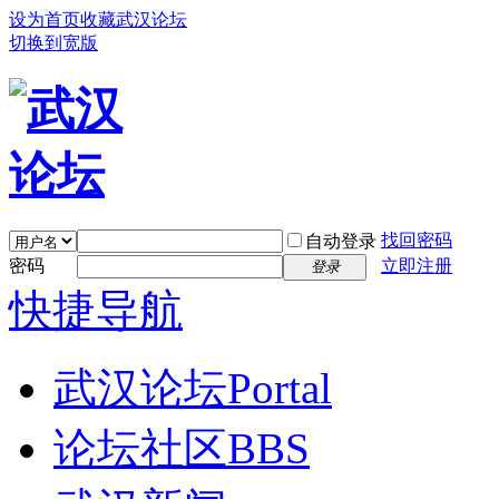
设为首页
收藏武汉论坛
切换到宽版
找回密码
自动登录
密码
立即注册
登录
快捷导航
武汉论坛
Portal
论坛社区
BBS