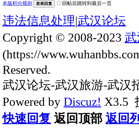
本版积分规则
回帖后跳转到最后一页
发表回复
违法信息处理
|
武汉论坛
Copyright © 2008-2023
武
(https://www.wuhanbbs.c
Reserved.
武汉论坛-武汉旅游-武汉
Powered by
Discuz!
X3.5
快速回复
返回顶部
返回