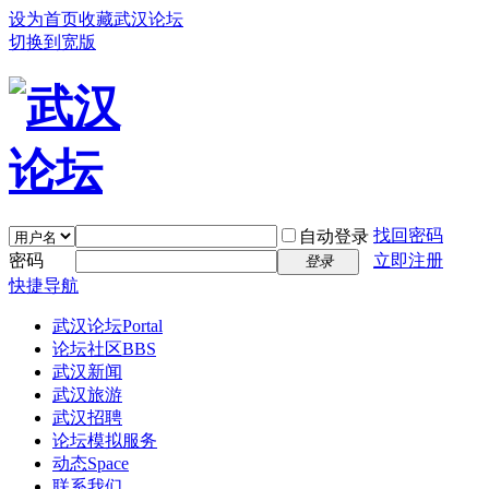
设为首页
收藏武汉论坛
切换到宽版
找回密码
自动登录
密码
立即注册
登录
快捷导航
武汉论坛
Portal
论坛社区
BBS
武汉新闻
武汉旅游
武汉招聘
论坛模拟服务
动态
Space
联系我们