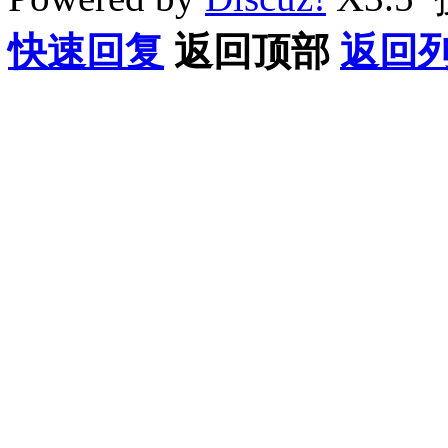
快速回复
返回顶部
返回