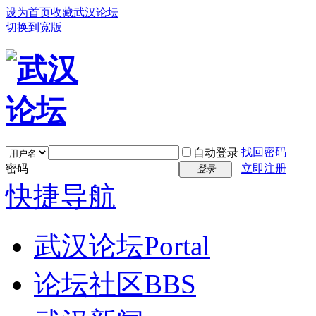
设为首页
收藏武汉论坛
切换到宽版
找回密码
自动登录
密码
立即注册
登录
快捷导航
武汉论坛
Portal
论坛社区
BBS