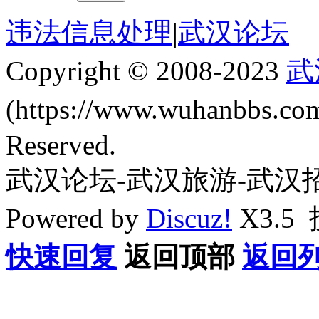
违法信息处理
|
武汉论坛
Copyright © 2008-2023
武
(https://www.wuhanbbs.c
Reserved.
武汉论坛-武汉旅游-武汉
Powered by
Discuz!
X3.5
快速回复
返回顶部
返回