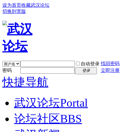
设为首页
收藏武汉论坛
切换到宽版
找回密码
自动登录
密码
立即注册
登录
快捷导航
武汉论坛
Portal
论坛社区
BBS