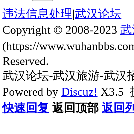
违法信息处理
|
武汉论坛
Copyright © 2008-2023
武
(https://www.wuhanbbs.c
Reserved.
武汉论坛-武汉旅游-武汉
Powered by
Discuz!
X3.5
快速回复
返回顶部
返回