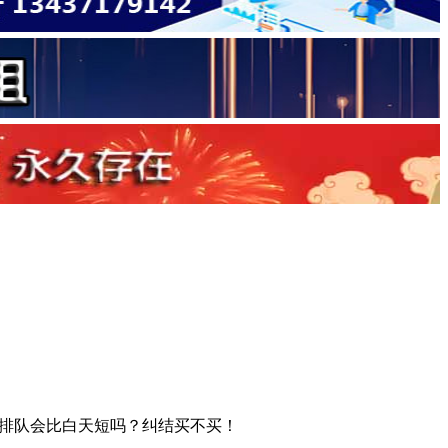
排队会比白天短吗？纠结买不买！