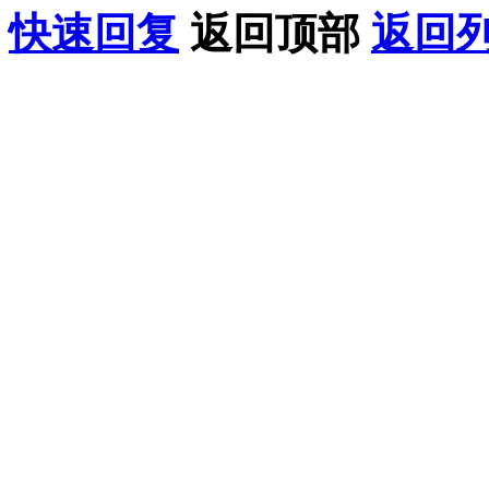
快速回复
返回顶部
返回