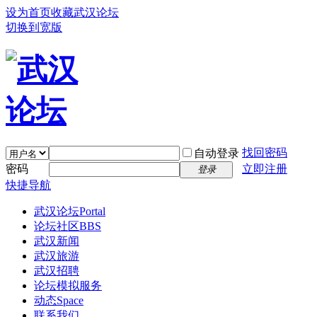
设为首页
收藏武汉论坛
切换到宽版
找回密码
自动登录
密码
立即注册
登录
快捷导航
武汉论坛
Portal
论坛社区
BBS
武汉新闻
武汉旅游
武汉招聘
论坛模拟服务
动态
Space
联系我们