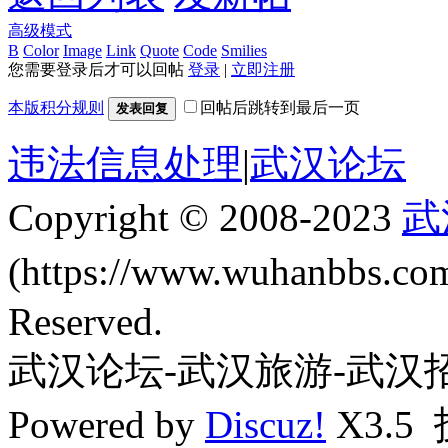
高级模式
B
Color
Image
Link
Quote
Code
Smilies
您需要登录后才可以回帖
登录
|
立即注册
本版积分规则
回帖后跳转到最后一页
发表回复
违法信息处理
|
武汉论坛
Copyright © 2008-2023
武
(https://www.wuhanbbs.c
Reserved.
武汉论坛-武汉旅游-武汉
Powered by
Discuz!
X3.5