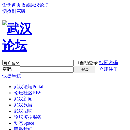
设为首页
收藏武汉论坛
切换到宽版
找回密码
自动登录
密码
立即注册
登录
快捷导航
武汉论坛
Portal
论坛社区
BBS
武汉新闻
武汉旅游
武汉招聘
论坛模拟服务
动态
Space
联系我们