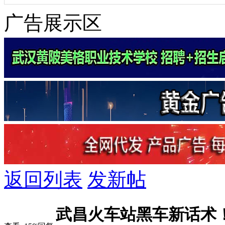
广告展示区
返回列表
发新帖
武昌火车站黑车新话术