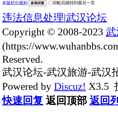
本版积分规则
回帖后跳转到最后一页
发表回复
违法信息处理
|
武汉论坛
Copyright © 2008-2023
武
(https://www.wuhanbbs.c
Reserved.
武汉论坛-武汉旅游-武汉
Powered by
Discuz!
X3.5
快速回复
返回顶部
返回