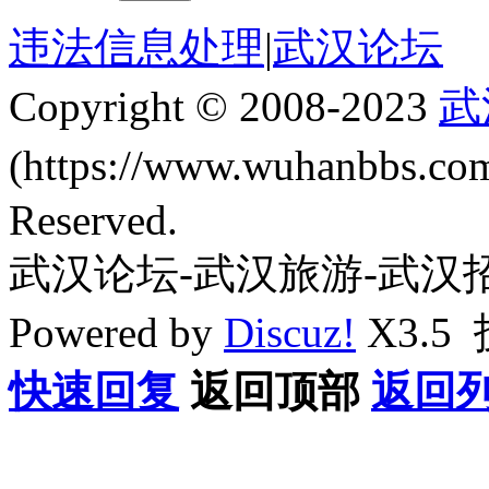
违法信息处理
|
武汉论坛
Copyright © 2008-2023
武
(https://www.wuhanbbs.c
Reserved.
武汉论坛-武汉旅游-武汉
Powered by
Discuz!
X3.5
快速回复
返回顶部
返回