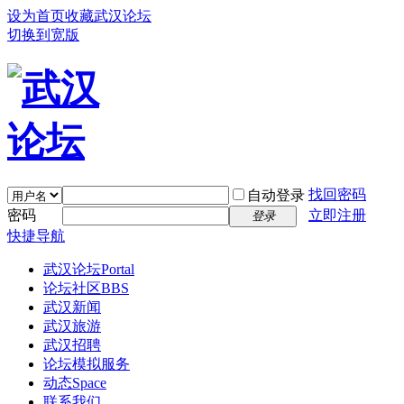
设为首页
收藏武汉论坛
切换到宽版
找回密码
自动登录
密码
立即注册
登录
快捷导航
武汉论坛
Portal
论坛社区
BBS
武汉新闻
武汉旅游
武汉招聘
论坛模拟服务
动态
Space
联系我们