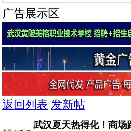
广告展示区
返回列表
发新帖
武汉夏天热得化！商场