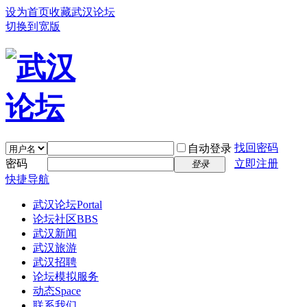
设为首页
收藏武汉论坛
切换到宽版
找回密码
自动登录
密码
立即注册
登录
快捷导航
武汉论坛
Portal
论坛社区
BBS
武汉新闻
武汉旅游
武汉招聘
论坛模拟服务
动态
Space
联系我们