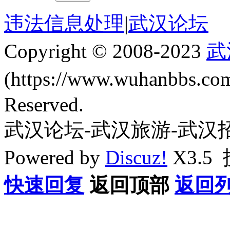
违法信息处理
|
武汉论坛
Copyright © 2008-2023
武
(https://www.wuhanbbs.c
Reserved.
武汉论坛-武汉旅游-武汉
Powered by
Discuz!
X3.5
快速回复
返回顶部
返回