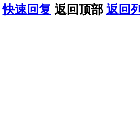
快速回复
返回顶部
返回