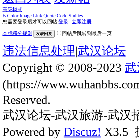
高级模式
B
Color
Image
Link
Quote
Code
Smilies
您需要登录后才可以回帖
登录
|
立即注册
本版积分规则
回帖后跳转到最后一页
发表回复
违法信息处理
|
武汉论坛
Copyright © 2008-2023
武
(https://www.wuhanbbs.c
Reserved.
武汉论坛-武汉旅游-武汉
Powered by
Discuz!
X3.5