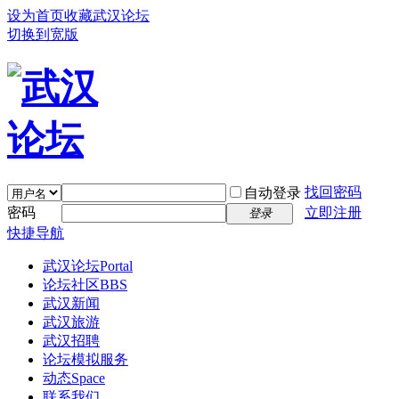
设为首页
收藏武汉论坛
切换到宽版
找回密码
自动登录
密码
立即注册
登录
快捷导航
武汉论坛
Portal
论坛社区
BBS
武汉新闻
武汉旅游
武汉招聘
论坛模拟服务
动态
Space
联系我们