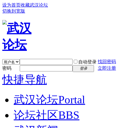
设为首页
收藏武汉论坛
切换到宽版
找回密码
自动登录
密码
立即注册
登录
快捷导航
武汉论坛
Portal
论坛社区
BBS