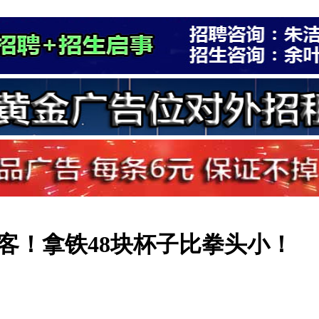
客！拿铁48块杯子比拳头小！