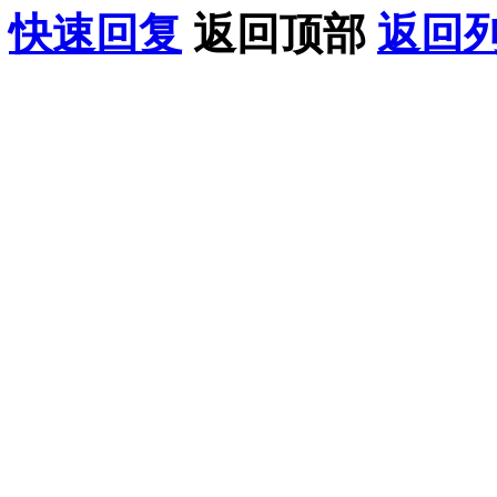
快速回复
返回顶部
返回