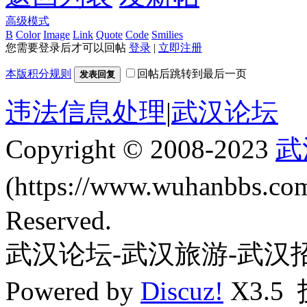
高级模式
B
Color
Image
Link
Quote
Code
Smilies
您需要登录后才可以回帖
登录
|
立即注册
本版积分规则
回帖后跳转到最后一页
发表回复
违法信息处理
|
武汉论坛
Copyright © 2008-2023
武
(https://www.wuhanbbs.c
Reserved.
武汉论坛-武汉旅游-武汉
Powered by
Discuz!
X3.5