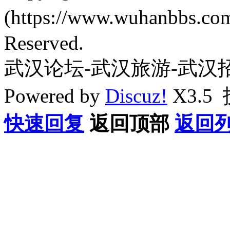
(https://www.wuhanbbs.c
Reserved.
武汉论坛-武汉旅游-武汉
Powered by
Discuz!
X3.5
快速回复
返回顶部
返回