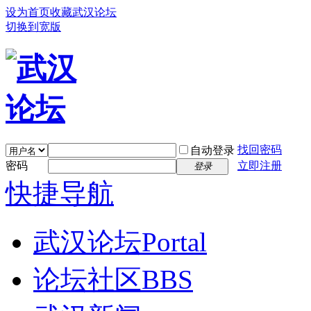
设为首页
收藏武汉论坛
切换到宽版
找回密码
自动登录
密码
立即注册
登录
快捷导航
武汉论坛
Portal
论坛社区
BBS